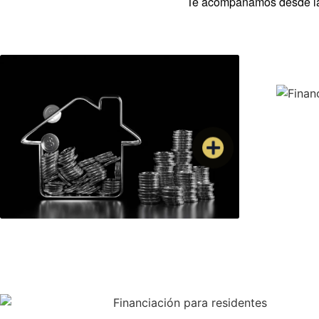
Te acompañamos desde la p