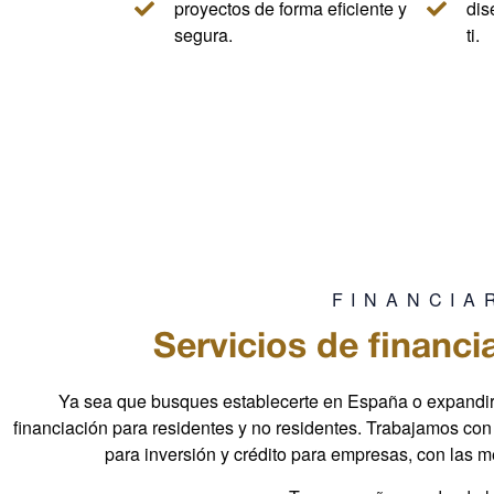
proyectos de forma eficiente y
dis
segura.
ti.
FINANCIA
Servicios de financi
Ya sea que busques establecerte en España o expandir 
financiación para residentes y no residentes.
Trabajamos con 
para inversión y crédito para empresas, con las 